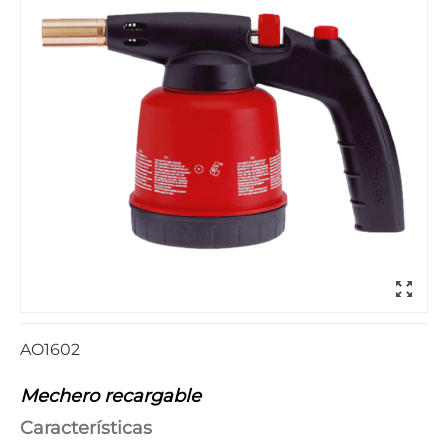
AO1602
Mechero recargable
Características