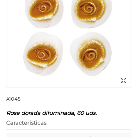
A1045
Rosa dorada difuminada, 60 uds.
Características