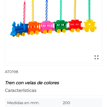
AT0198
Tren con velas de colores
Características
Medidas en mm:
200