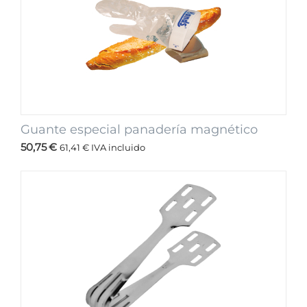
Guante especial panadería magnético
50,75
€
61,41
€
IVA incluido