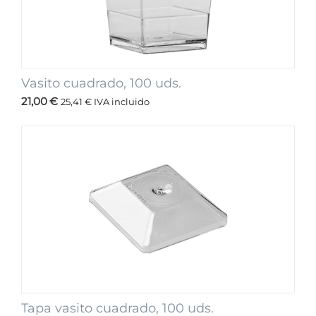
Vasito cuadrado, 100 uds.
21,00
€
25,41
€
IVA incluido
Tapa vasito cuadrado, 100 uds.