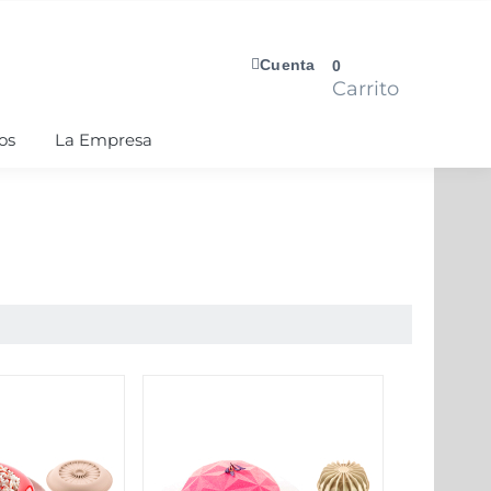
Cuenta
0
Carrito
os
La Empresa