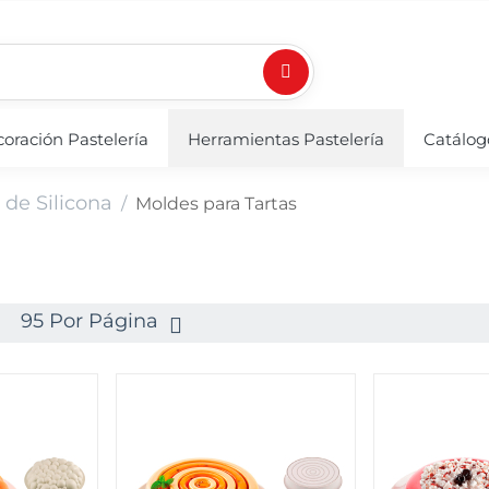
oración Pastelería
Herramientas Pastelería
Catálog
 de Silicona
/
Moldes para Tartas
95 Por Página