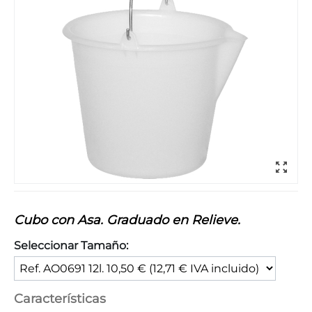
Cubo con Asa. Graduado en Relieve.
Seleccionar Tamaño:
Características